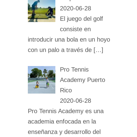
2020-06-28
El juego del golf
consiste en
introducir una bola en un hoyo
con un palo a través de
[…]
Pro Tennis
Academy Puerto
Rico
2020-06-28
Pro Tennis Academy es una
academia enfocada en la
enseñanza y desarrollo del