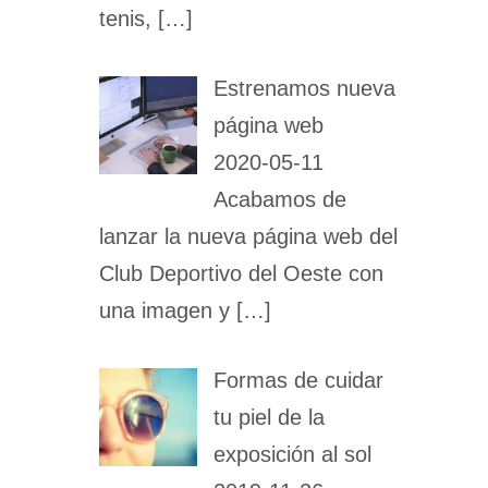
tenis,
[…]
Estrenamos nueva
página web
2020-05-11
Acabamos de
lanzar la nueva página web del
Club Deportivo del Oeste con
una imagen y
[…]
Formas de cuidar
tu piel de la
exposición al sol