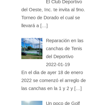
El Club Deportivo
del Oeste, Inc. te invita al 9no.
Torneo de Dorado el cual se
llevará a
[…]
Reparación en las
canchas de Tenis
del Deportivo
2022-01-19
En el dia de ayer 18 de enero
2022 se comenzó el arreglo de
las canchas en la 1 y 2 y
[…]
Un poco de Golf