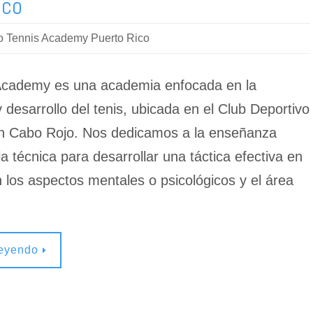
ico
o Tennis Academy Puerto Rico
Academy es una academia enfocada en la
desarrollo del tenis, ubicada en el Club Deportivo
n Cabo Rojo. Nos dedicamos a la enseñanza
la técnica para desarrollar una táctica efectiva en
 los aspectos mentales o psicológicos y el área
leyendo