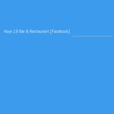
Hoyo 19 Bar & Restaurant [Facebook]