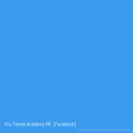
Pro Tennis Academy P.R. [Facebook]