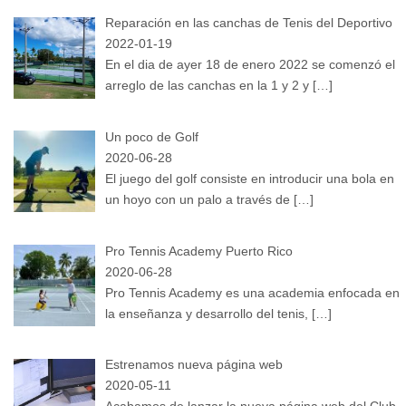
Reparación en las canchas de Tenis del Deportivo
2022-01-19
En el dia de ayer 18 de enero 2022 se comenzó el
arreglo de las canchas en la 1 y 2 y
[…]
Un poco de Golf
2020-06-28
El juego del golf consiste en introducir una bola en
un hoyo con un palo a través de
[…]
Pro Tennis Academy Puerto Rico
2020-06-28
Pro Tennis Academy es una academia enfocada en
la enseñanza y desarrollo del tenis,
[…]
Estrenamos nueva página web
2020-05-11