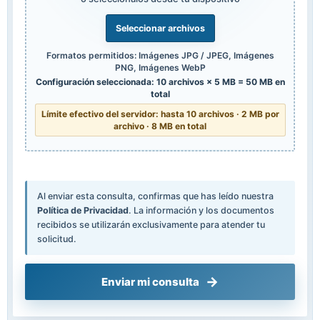
Seleccionar archivos
Formatos permitidos: Imágenes JPG / JPEG, Imágenes
PNG, Imágenes WebP
Configuración seleccionada: 10 archivos × 5 MB = 50 MB en
total
Límite efectivo del servidor: hasta 10 archivos · 2 MB por
archivo · 8 MB en total
Al enviar esta consulta, confirmas que has leído nuestra
Política de Privacidad
. La información y los documentos
recibidos se utilizarán exclusivamente para atender tu
solicitud.
Enviar mi consulta