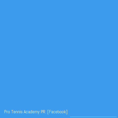
Pro Tennis Academy P.R. [Facebook]