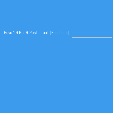
Hoyo 19 Bar & Restaurant [Facebook]