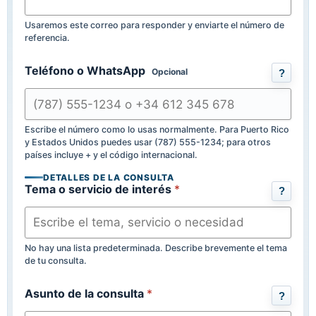
Usaremos este correo para responder y enviarte el número de
referencia.
Teléfono o WhatsApp
Opcional
?
Escribe el número como lo usas normalmente. Para Puerto Rico
y Estados Unidos puedes usar (787) 555-1234; para otros
países incluye + y el código internacional.
DETALLES DE LA CONSULTA
Tema o servicio de interés
*
?
No hay una lista predeterminada. Describe brevemente el tema
de tu consulta.
Asunto de la consulta
*
?