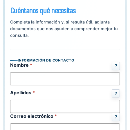
Cuéntanos qué necesitas
Completa la información y, si resulta útil, adjunta
documentos que nos ayuden a comprender mejor tu
consulta.
INFORMACIÓN DE CONTACTO
Nombre
*
?
Apellidos
*
?
Correo electrónico
*
?