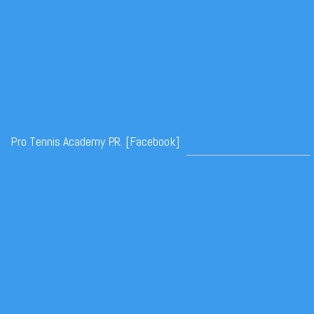
Pro Tennis Academy P.R. [Facebook]