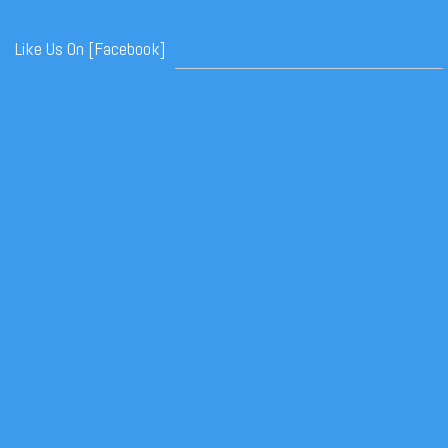
Like Us On [Facebook]