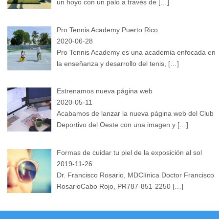
un hoyo con un palo a través de
[…]
Pro Tennis Academy Puerto Rico
2020-06-28
Pro Tennis Academy es una academia enfocada en
la enseñanza y desarrollo del tenis,
[…]
Estrenamos nueva página web
2020-05-11
Acabamos de lanzar la nueva página web del Club
Deportivo del Oeste con una imagen y
[…]
Formas de cuidar tu piel de la exposición al sol
2019-11-26
Dr. Francisco Rosario, MDClínica Doctor Francisco
RosarioCabo Rojo, PR787-851-2250
[…]