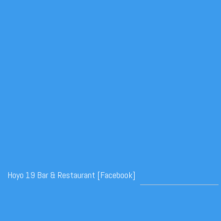
Hoyo 19 Bar & Restaurant [Facebook]