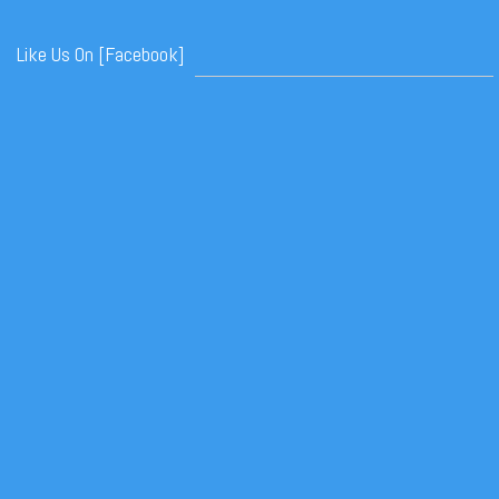
Like Us On [Facebook]