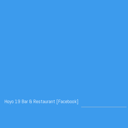
Hoyo 19 Bar & Restaurant [Facebook]