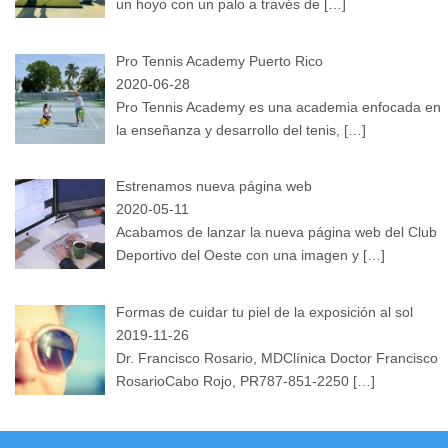
un hoyo con un palo a través de
[…]
Pro Tennis Academy Puerto Rico
2020-06-28
Pro Tennis Academy es una academia enfocada en
la enseñanza y desarrollo del tenis,
[…]
Estrenamos nueva página web
2020-05-11
Acabamos de lanzar la nueva página web del Club
Deportivo del Oeste con una imagen y
[…]
Formas de cuidar tu piel de la exposición al sol
2019-11-26
Dr. Francisco Rosario, MDClínica Doctor Francisco
RosarioCabo Rojo, PR787-851-2250
[…]