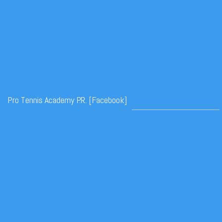
Pro Tennis Academy P.R. [Facebook]