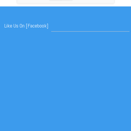
Like Us On [Facebook]