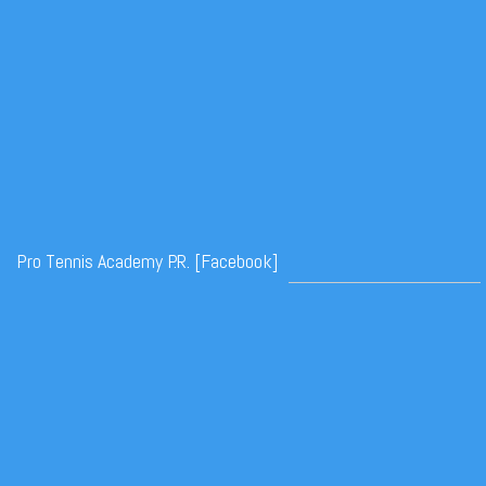
Pro Tennis Academy P.R. [Facebook]