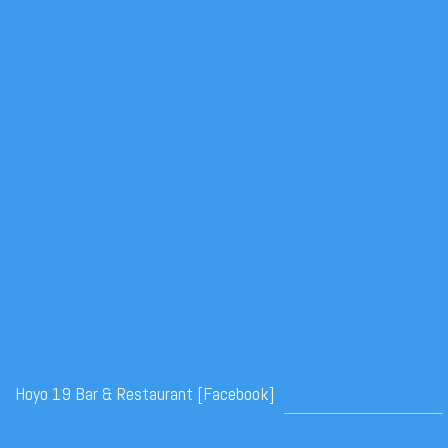
Hoyo 19 Bar & Restaurant [Facebook]